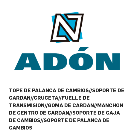
TOPE DE PALANCA DE CAMBIOS//SOPORTE DE
CARDAN//CRUCETA//FUELLE DE
TRANSMISION//GOMA DE CARDAN//MANCHON
DE CENTRO DE CARDAN//SOPORTE DE CAJA
DE CAMBIOS//SOPORTE DE PALANCA DE
CAMBIOS