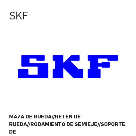
SKF
MAZA DE RUEDA//RETEN DE
RUEDA//RODAMIENTO DE SEMIEJE//SOPORTE
DE