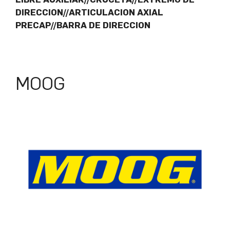
DIRECCION//ARTICULACION AXIAL
PRECAP//BARRA DE DIRECCION
MOOG