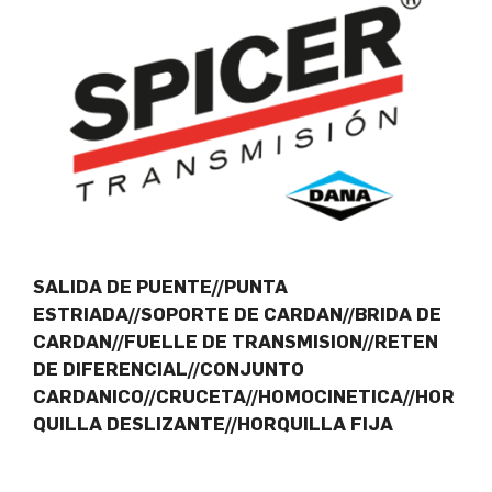
SALIDA DE PUENTE//PUNTA
ESTRIADA//SOPORTE DE CARDAN//BRIDA DE
CARDAN//FUELLE DE TRANSMISION//RETEN
DE DIFERENCIAL//CONJUNTO
CARDANICO//CRUCETA//HOMOCINETICA//HOR
QUILLA DESLIZANTE//HORQUILLA FIJA