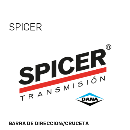
SPICER
BARRA DE DIRECCION//CRUCETA