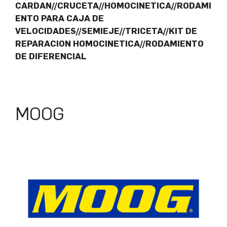
CARDAN//CRUCETA//HOMOCINETICA//RODAMI
ENTO PARA CAJA DE
VELOCIDADES//SEMIEJE//TRICETA//KIT DE
REPARACION HOMOCINETICA//RODAMIENTO
DE DIFERENCIAL
MOOG