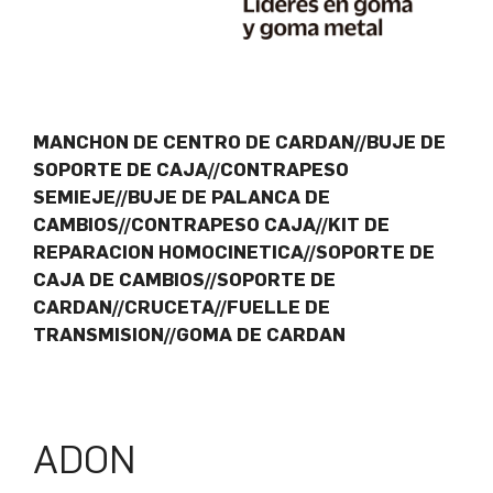
MANCHON DE CENTRO DE CARDAN//BUJE DE
SOPORTE DE CAJA//CONTRAPESO
SEMIEJE//BUJE DE PALANCA DE
CAMBIOS//CONTRAPESO CAJA//KIT DE
REPARACION HOMOCINETICA//SOPORTE DE
CAJA DE CAMBIOS//SOPORTE DE
CARDAN//CRUCETA//FUELLE DE
TRANSMISION//GOMA DE CARDAN
ADON