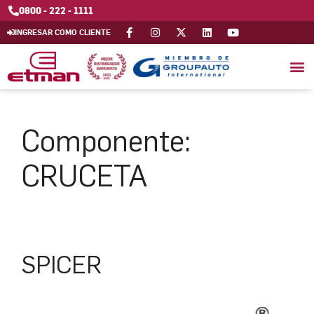
0800 - 222 - 1111
INGRESAR COMO CLIENTE
Componente:
CRUCETA
SPICER