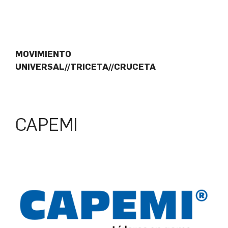
MOVIMIENTO
UNIVERSAL//TRICETA//CRUCETA
CAPEMI