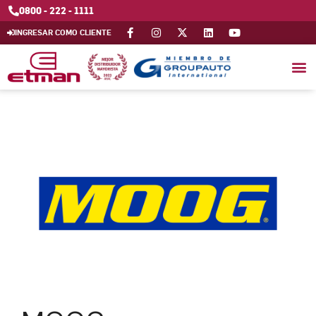
0800 - 222 - 1111
INGRESAR COMO CLIENTE