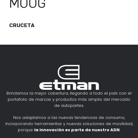
MOOG
CRUCETA
Brindamos la mejor cobertura, llegando a todo el país con el
portafolio de marcas y productos más amplio del mercado
de autopartes.
Nos adaptamos a las nuevas tendencias de consumo,
incorporando herramientas y nuevas soluciones de movilidad,
porque
la innovación es parte de nuestro ADN
.