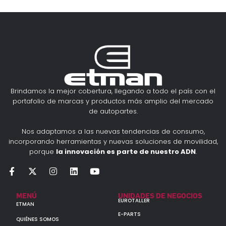
Brindamos la mejor cobertura, llegando a todo el país con el
portafolio de marcas y productos más amplio del mercado
de autopartes.
Nos adaptamos a las nuevas tendencias de consumo,
incorporando herramientas y nuevas soluciones de movilidad,
porque
la innovación es parte de nuestro ADN
.
MENÚ
UNIDADES DE NEGOCIOS
EUROTALLER
ETMAN
E-PARTS
QUIÉNES SOMOS