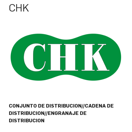
CHK
CONJUNTO DE DISTRIBUCION//CADENA DE
DISTRIBUCION//ENGRANAJE DE
DISTRIBUCION