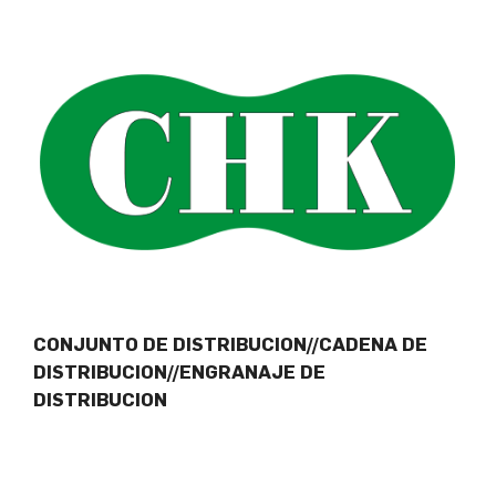
CONJUNTO DE DISTRIBUCION//CADENA DE
DISTRIBUCION//ENGRANAJE DE
DISTRIBUCION