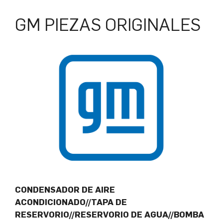
GM PIEZAS ORIGINALES
CONDENSADOR DE AIRE
ACONDICIONADO//TAPA DE
RESERVORIO//RESERVORIO DE AGUA//BOMBA