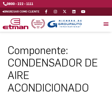
0800 - 222 - 1111
INGRESAR COMO CLIENTE
Componente:
CONDENSADOR DE
AIRE
ACONDICIONADO