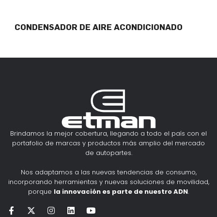
CONDENSADOR DE AIRE ACONDICIONADO
Brindamos la mejor cobertura, llegando a todo el país con el
portafolio de marcas y productos más amplio del mercado
de autopartes.
Nos adaptamos a las nuevas tendencias de consumo,
incorporando herramientas y nuevas soluciones de movilidad,
porque
la innovación es parte de nuestro ADN
.