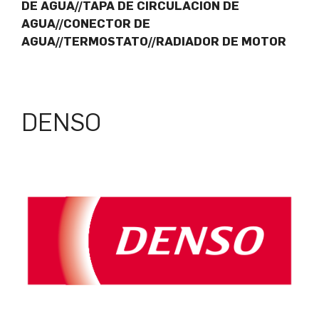
DE AGUA//TAPA DE CIRCULACION DE
AGUA//CONECTOR DE
AGUA//TERMOSTATO//RADIADOR DE MOTOR
DENSO