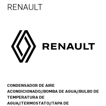
RENAULT
CONDENSADOR DE AIRE
ACONDICIONADO//BOMBA DE AGUA//BULBO DE
TEMPERATURA DE
AGUA//TERMOSTATO//TAPA DE