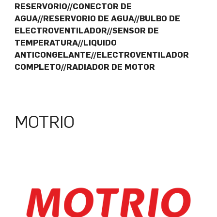
RESERVORIO//CONECTOR DE
AGUA//RESERVORIO DE AGUA//BULBO DE
ELECTROVENTILADOR//SENSOR DE
TEMPERATURA//LIQUIDO
ANTICONGELANTE//ELECTROVENTILADOR
COMPLETO//RADIADOR DE MOTOR
MOTRIO