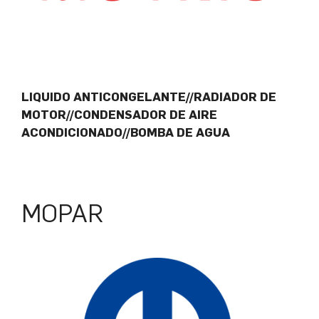
LIQUIDO ANTICONGELANTE//RADIADOR DE
MOTOR//CONDENSADOR DE AIRE
ACONDICIONADO//BOMBA DE AGUA
MOPAR