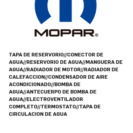
TAPA DE RESERVORIO//CONECTOR DE
AGUA//RESERVORIO DE AGUA//MANGUERA DE
AGUA//RADIADOR DE MOTOR//RADIADOR DE
CALEFACCION//CONDENSADOR DE AIRE
ACONDICIONADO//BOMBA DE
AGUA//ANTECUERPO DE BOMBA DE
AGUA//ELECTROVENTILADOR
COMPLETO//TERMOSTATO//TAPA DE
CIRCULACION DE AGUA