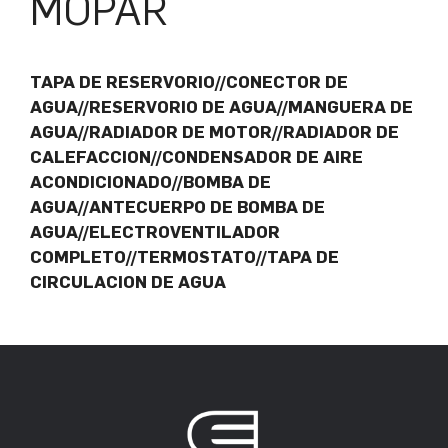
MOPAR
TAPA DE RESERVORIO//CONECTOR DE
AGUA//RESERVORIO DE AGUA//MANGUERA DE
AGUA//RADIADOR DE MOTOR//RADIADOR DE
CALEFACCION//CONDENSADOR DE AIRE
ACONDICIONADO//BOMBA DE
AGUA//ANTECUERPO DE BOMBA DE
AGUA//ELECTROVENTILADOR
COMPLETO//TERMOSTATO//TAPA DE
CIRCULACION DE AGUA