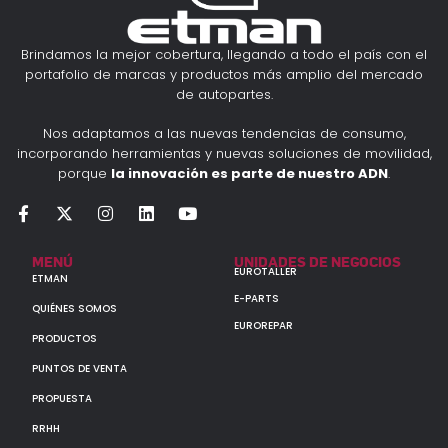
Brindamos la mejor cobertura, llegando a todo el país con el
portafolio de marcas y productos más amplio del mercado
de autopartes.
Nos adaptamos a las nuevas tendencias de consumo,
incorporando herramientas y nuevas soluciones de movilidad,
porque
la innovación es parte de nuestro ADN
.
MENÚ
UNIDADES DE NEGOCIOS
EUROTALLER
ETMAN
E-PARTS
QUIÉNES SOMOS
EUROREPAR
PRODUCTOS
PUNTOS DE VENTA
PROPUESTA
RRHH