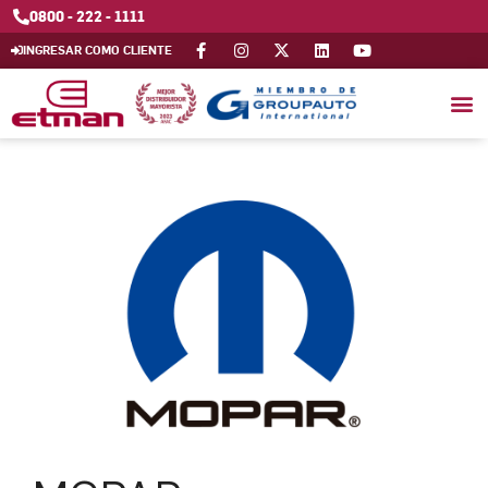
0800 - 222 - 1111
INGRESAR COMO CLIENTE