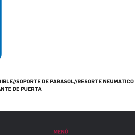
IBLE//SOPORTE DE PARASOL//RESORTE NEUMATICO
ANTE DE PUERTA
MENÚ