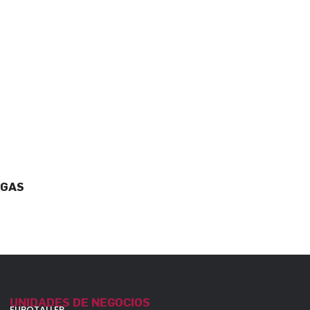
 GAS
UNIDADES DE NEGOCIOS
EUROTALLER