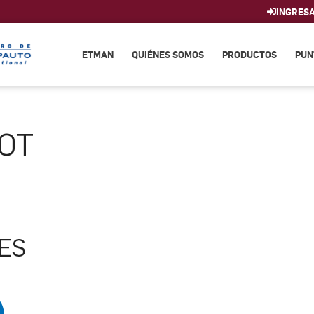
INGRES
ETMAN
QUIÉNES SOMOS
PRODUCTOS
PUN
OT
ES