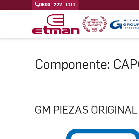
0800 - 222 - 1111
Componente:
CAP
GM PIEZAS ORIGINAL