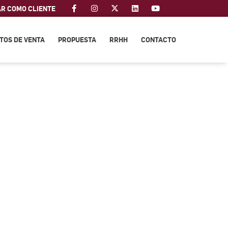
AR COMO CLIENTE
TOS DE VENTA
PROPUESTA
RRHH
CONTACTO