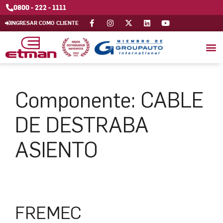
0800 - 222 - 1111
INGRESAR COMO CLIENTE
Componente:
CABLE
DE DESTRABA
ASIENTO
FREMEC