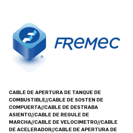
CABLE DE APERTURA DE TANQUE DE
COMBUSTIBLE//CABLE DE SOSTEN DE
COMPUERTA//CABLE DE DESTRABA
ASIENTO//CABLE DE REGULE DE
MARCHA//CABLE DE VELOCIMETRO//CABLE
DE ACELERADOR//CABLE DE APERTURA DE