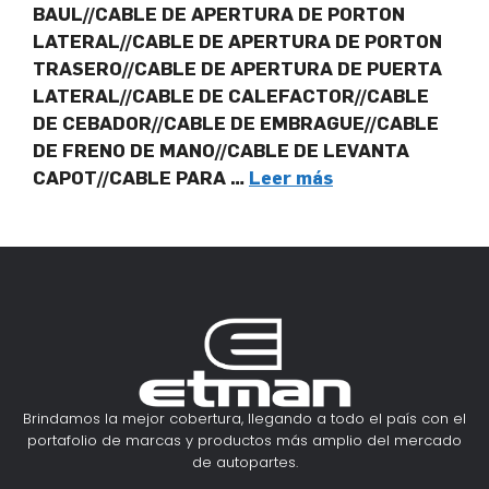
BAUL//CABLE DE APERTURA DE PORTON
LATERAL//CABLE DE APERTURA DE PORTON
TRASERO//CABLE DE APERTURA DE PUERTA
LATERAL//CABLE DE CALEFACTOR//CABLE
DE CEBADOR//CABLE DE EMBRAGUE//CABLE
DE FRENO DE MANO//CABLE DE LEVANTA
CAPOT//CABLE PARA …
Leer más
Brindamos la mejor cobertura, llegando a todo el país con el
portafolio de marcas y productos más amplio del mercado
de autopartes.