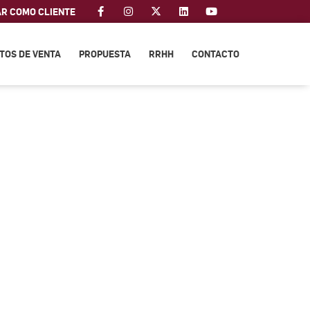
AR COMO CLIENTE
TOS DE VENTA
PROPUESTA
RRHH
CONTACTO