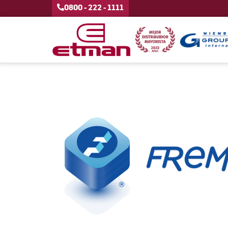
0800 - 222 - 1111