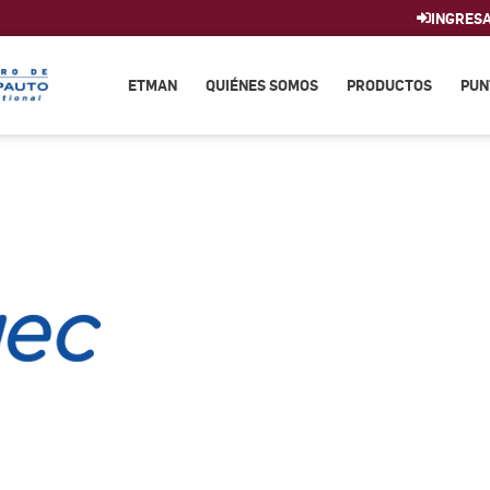
INGRES
ETMAN
QUIÉNES SOMOS
PRODUCTOS
PUN