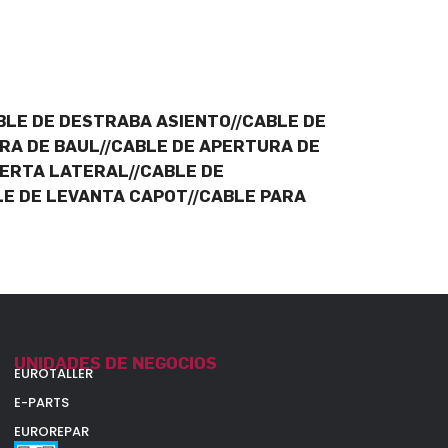
BLE DE DESTRABA ASIENTO//CABLE DE
RA DE BAUL//CABLE DE APERTURA DE
ERTA LATERAL//CABLE DE
LE DE LEVANTA CAPOT//CABLE PARA
UNIDADES DE NEGOCIOS
EUROTALLER
E-PARTS
EUROREPAR