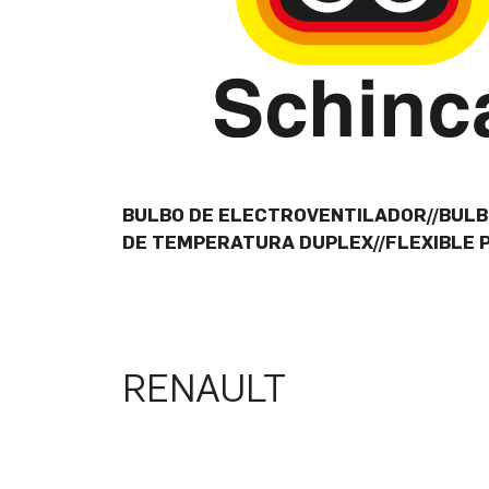
BULBO DE ELECTROVENTILADOR//BULBO
DE TEMPERATURA DUPLEX//FLEXIBLE
RENAULT