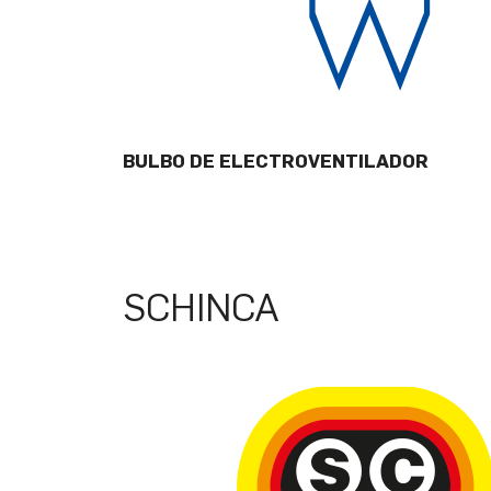
BULBO DE ELECTROVENTILADOR
SCHINCA