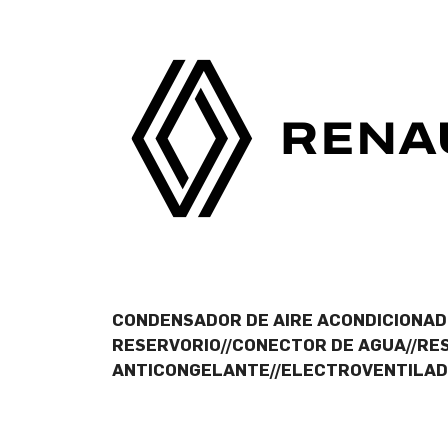
CONDENSADOR DE AIRE ACONDICIONAD
RESERVORIO//CONECTOR DE AGUA//RE
ANTICONGELANTE//ELECTROVENTILAD