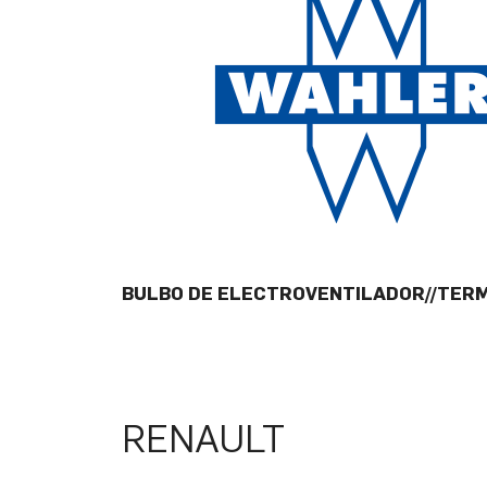
BULBO DE ELECTROVENTILADOR//TER
RENAULT