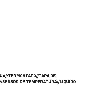
UA//TERMOSTATO//TAPA DE
//SENSOR DE TEMPERATURA//LIQUIDO