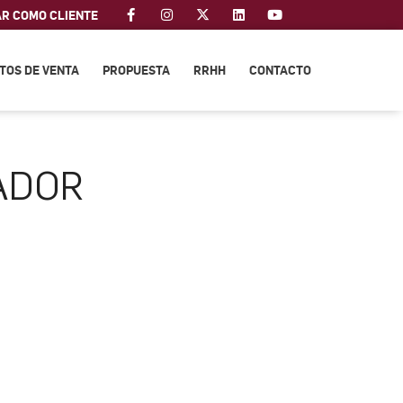
AR COMO CLIENTE
TOS DE VENTA
PROPUESTA
RRHH
CONTACTO
ADOR