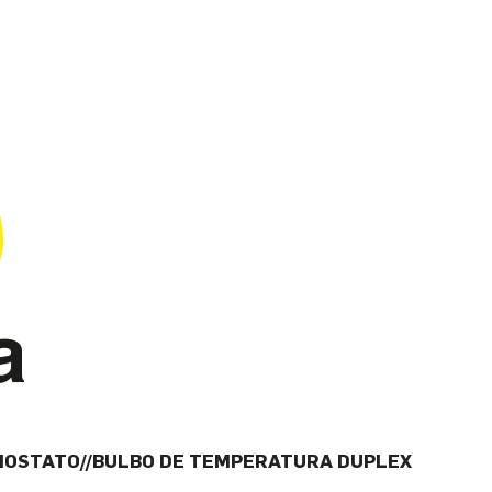
MOSTATO//BULBO DE TEMPERATURA DUPLEX