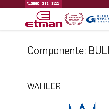
0800 - 222 - 1111
Componente:
BUL
WAHLER