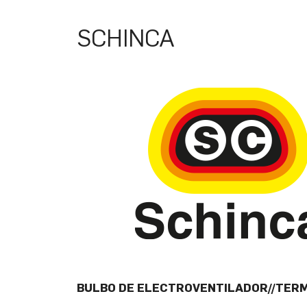
SCHINCA
BULBO DE ELECTROVENTILADOR//TER