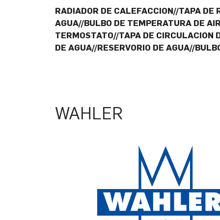
RADIADOR DE CALEFACCION//TAPA DE
AGUA//BULBO DE TEMPERATURA DE AI
TERMOSTATO//TAPA DE CIRCULACION 
DE AGUA//RESERVORIO DE AGUA//BUL
WAHLER