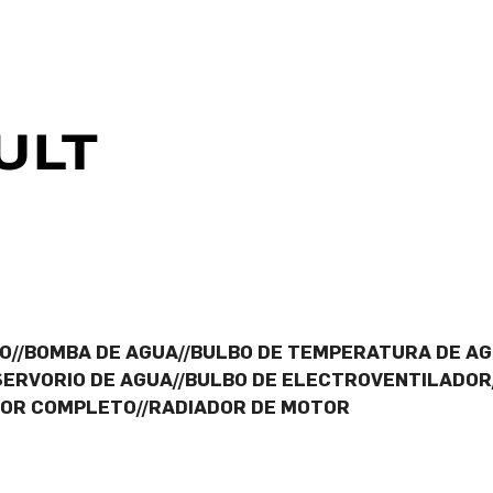
O//BOMBA DE AGUA//BULBO DE TEMPERATURA DE AG
SERVORIO DE AGUA//BULBO DE ELECTROVENTILADOR
OR COMPLETO//RADIADOR DE MOTOR