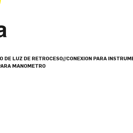
 DE LUZ DE RETROCESO//CONEXION PARA INSTRUME
 PARA MANOMETRO