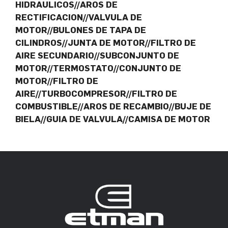
HIDRAULICOS//AROS DE
RECTIFICACION//VALVULA DE
MOTOR//BULONES DE TAPA DE
CILINDROS//JUNTA DE MOTOR//FILTRO DE
AIRE SECUNDARIO//SUBCONJUNTO DE
MOTOR//TERMOSTATO//CONJUNTO DE
MOTOR//FILTRO DE
AIRE//TURBOCOMPRESOR//FILTRO DE
COMBUSTIBLE//AROS DE RECAMBIO//BUJE DE
BIELA//GUIA DE VALVULA//CAMISA DE MOTOR