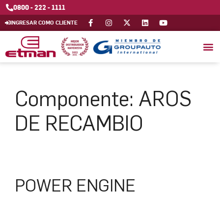
0800 - 222 - 1111
INGRESAR COMO CLIENTE
Componente:
AROS
DE RECAMBIO
POWER ENGINE