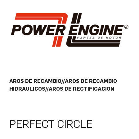
AROS DE RECAMBIO//AROS DE RECAMBIO
HIDRAULICOS//AROS DE RECTIFICACION
PERFECT CIRCLE