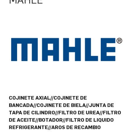
MAHLE
COJINETE AXIAL//COJINETE DE
BANCADA//COJINETE DE BIELA//JUNTA DE
TAPA DE CILINDRO//FILTRO DE UREA//FILTRO
DE ACEITE//BOTADOR//FILTRO DE LIQUIDO
REFRIGERANTE//AROS DE RECAMBIO