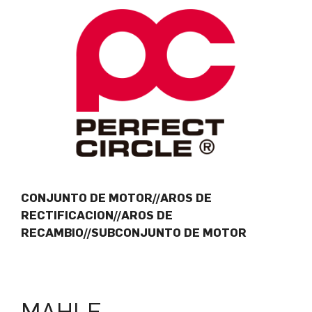
CONJUNTO DE MOTOR//AROS DE
RECTIFICACION//AROS DE
RECAMBIO//SUBCONJUNTO DE MOTOR