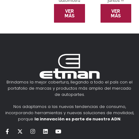
automotriz
juntos !!!
VER
VER
MÁS
MÁS
Brindamos la mejor cobertura, llegando a todo el país con el
portafolio de marcas y productos más amplio del mercado
de autopartes.
Nos adaptamos a las nuevas tendencias de consumo,
incorporando herramientas y nuevas soluciones de movilidad,
porque
la innovación es parte de nuestro ADN
.