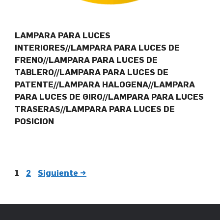
LAMPARA PARA LUCES
INTERIORES//LAMPARA PARA LUCES DE
FRENO//LAMPARA PARA LUCES DE
TABLERO//LAMPARA PARA LUCES DE
PATENTE//LAMPARA HALOGENA//LAMPARA
PARA LUCES DE GIRO//LAMPARA PARA LUCES
TRASERAS//LAMPARA PARA LUCES DE
POSICION
1
2
Siguiente
→