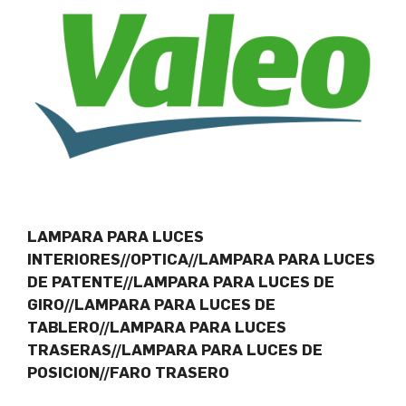
LAMPARA PARA LUCES
INTERIORES//OPTICA//LAMPARA PARA LUCES
DE PATENTE//LAMPARA PARA LUCES DE
GIRO//LAMPARA PARA LUCES DE
TABLERO//LAMPARA PARA LUCES
TRASERAS//LAMPARA PARA LUCES DE
POSICION//FARO TRASERO