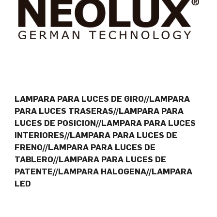
LAMPARA PARA LUCES DE GIRO//LAMPARA
PARA LUCES TRASERAS//LAMPARA PARA
LUCES DE POSICION//LAMPARA PARA LUCES
INTERIORES//LAMPARA PARA LUCES DE
FRENO//LAMPARA PARA LUCES DE
TABLERO//LAMPARA PARA LUCES DE
PATENTE//LAMPARA HALOGENA//LAMPARA
LED