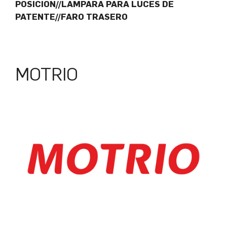
POSICION//LAMPARA PARA LUCES DE
PATENTE//FARO TRASERO
MOTRIO