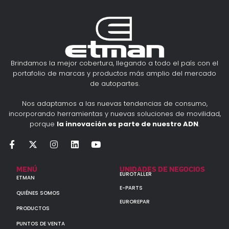
Brindamos la mejor cobertura, llegando a todo el país con el
portafolio de marcas y productos más amplio del mercado
de autopartes.
Nos adaptamos a las nuevas tendencias de consumo,
incorporando herramientas y nuevas soluciones de movilidad,
porque
la innovación es parte de nuestro ADN
.
MENÚ
UNIDADES DE NEGOCIOS
EUROTALLER
ETMAN
E-PARTS
QUIÉNES SOMOS
EUROREPAR
PRODUCTOS
PUNTOS DE VENTA