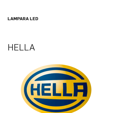
LAMPARA LED
HELLA