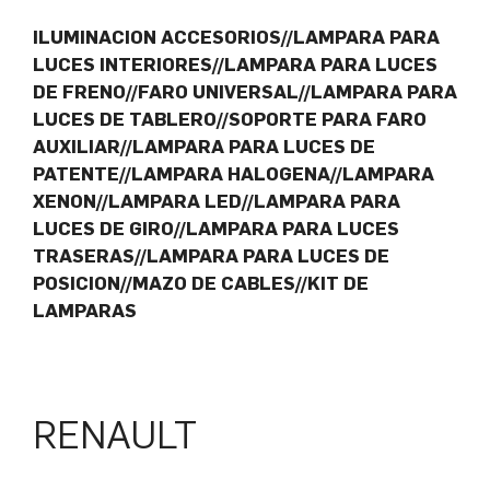
ILUMINACION ACCESORIOS//LAMPARA PARA
LUCES INTERIORES//LAMPARA PARA LUCES
DE FRENO//FARO UNIVERSAL//LAMPARA PARA
LUCES DE TABLERO//SOPORTE PARA FARO
AUXILIAR//LAMPARA PARA LUCES DE
PATENTE//LAMPARA HALOGENA//LAMPARA
XENON//LAMPARA LED//LAMPARA PARA
LUCES DE GIRO//LAMPARA PARA LUCES
TRASERAS//LAMPARA PARA LUCES DE
POSICION//MAZO DE CABLES//KIT DE
LAMPARAS
RENAULT