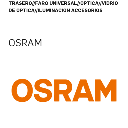
TRASERO//FARO UNIVERSAL//OPTICA//VIDRIO
DE OPTICA//ILUMINACION ACCESORIOS
OSRAM