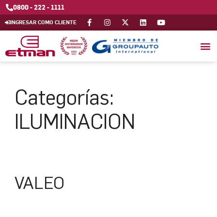
0800 - 222 - 1111
INGRESAR COMO CLIENTE
Categorías:
ILUMINACION
VALEO