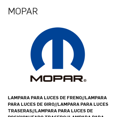
MOPAR
LAMPARA PARA LUCES DE FRENO//LAMPARA
PARA LUCES DE GIRO//LAMPARA PARA LUCES
TRASERAS//LAMPARA PARA LUCES DE