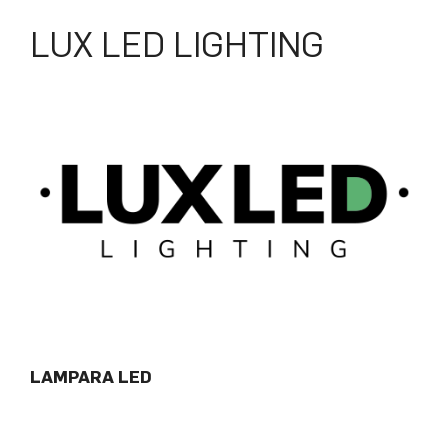
LUX LED LIGHTING
LAMPARA LED