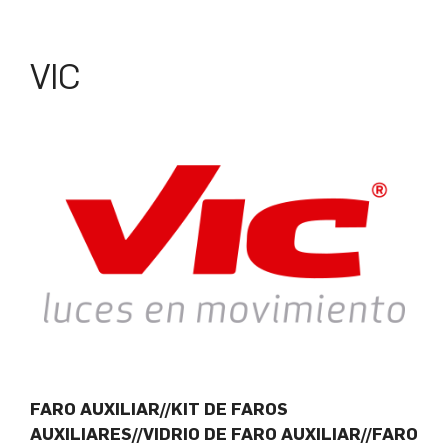
VIC
FARO AUXILIAR//KIT DE FAROS
AUXILIARES//VIDRIO DE FARO AUXILIAR//FARO