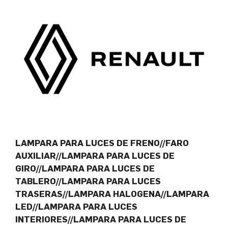
LAMPARA PARA LUCES DE FRENO//FARO
AUXILIAR//LAMPARA PARA LUCES DE
GIRO//LAMPARA PARA LUCES DE
TABLERO//LAMPARA PARA LUCES
TRASERAS//LAMPARA HALOGENA//LAMPARA
LED//LAMPARA PARA LUCES
INTERIORES//LAMPARA PARA LUCES DE