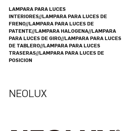
LAMPARA PARA LUCES
INTERIORES//LAMPARA PARA LUCES DE
FRENO//LAMPARA PARA LUCES DE
PATENTE//LAMPARA HALOGENA//LAMPARA
PARA LUCES DE GIRO//LAMPARA PARA LUCES
DE TABLERO//LAMPARA PARA LUCES
TRASERAS//LAMPARA PARA LUCES DE
POSICION
NEOLUX