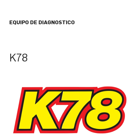
EQUIPO DE DIAGNOSTICO
K78