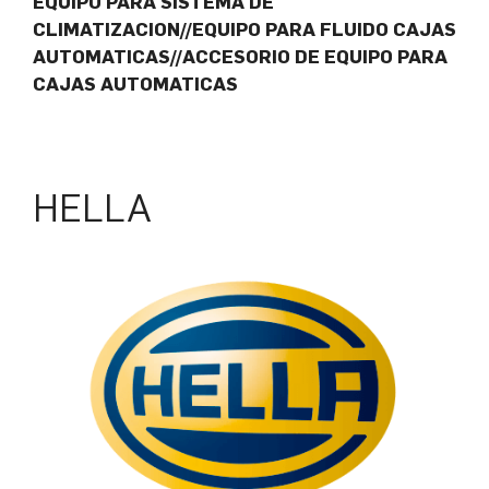
EQUIPO PARA SISTEMA DE
CLIMATIZACION//EQUIPO PARA FLUIDO CAJAS
AUTOMATICAS//ACCESORIO DE EQUIPO PARA
CAJAS AUTOMATICAS
HELLA