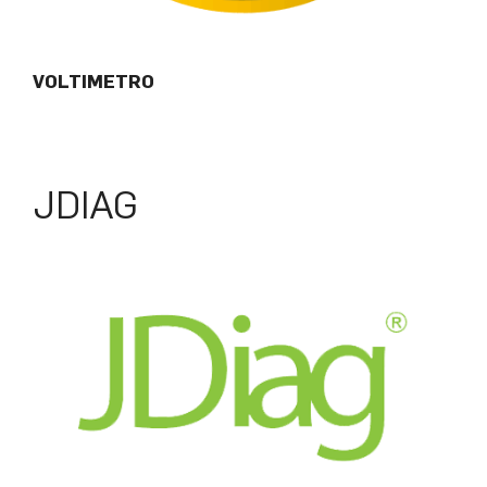
VOLTIMETRO
JDIAG