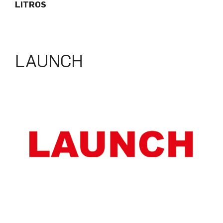
LITROS
LAUNCH