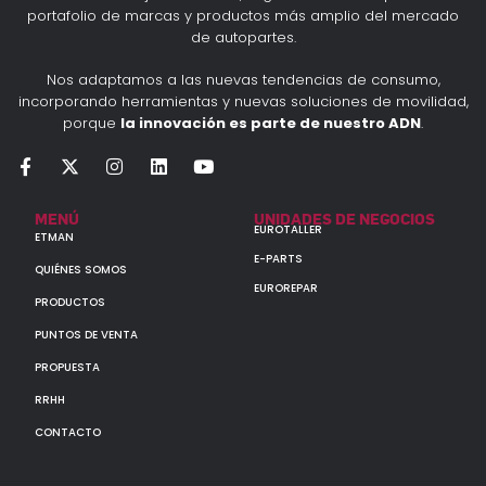
portafolio de marcas y productos más amplio del mercado
de autopartes.
Nos adaptamos a las nuevas tendencias de consumo,
incorporando herramientas y nuevas soluciones de movilidad,
porque
la innovación es parte de nuestro ADN
.
MENÚ
UNIDADES DE NEGOCIOS
EUROTALLER
ETMAN
E-PARTS
QUIÉNES SOMOS
EUROREPAR
PRODUCTOS
PUNTOS DE VENTA
PROPUESTA
RRHH
CONTACTO