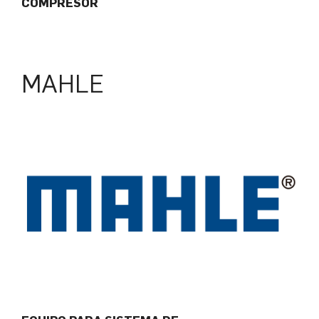
COMPRESOR
MAHLE