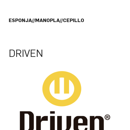
ESPONJA//MANOPLA//CEPILLO
DRIVEN