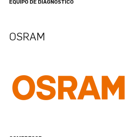
EQUIPO DE DIAGNOSTICO
OSRAM