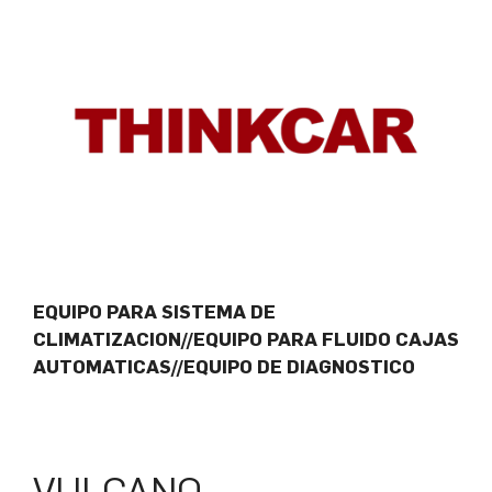
EQUIPO PARA SISTEMA DE
CLIMATIZACION//EQUIPO PARA FLUIDO CAJAS
AUTOMATICAS//EQUIPO DE DIAGNOSTICO