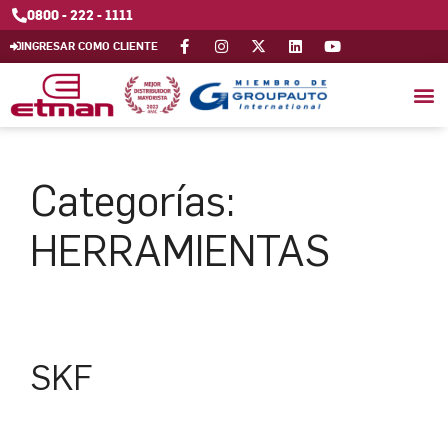
0800 - 222 - 1111
INGRESAR COMO CLIENTE
Categorías:
HERRAMIENTAS
SKF