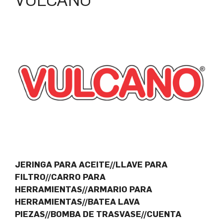
VULCANO
JERINGA PARA ACEITE//LLAVE PARA
FILTRO//CARRO PARA
HERRAMIENTAS//ARMARIO PARA
HERRAMIENTAS//BATEA LAVA
PIEZAS//BOMBA DE TRASVASE//CUENTA