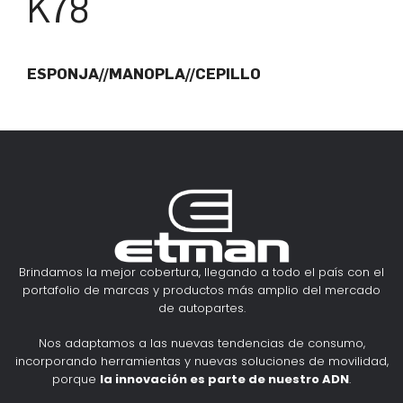
K78
ESPONJA//MANOPLA//CEPILLO
Brindamos la mejor cobertura, llegando a todo el país con el
portafolio de marcas y productos más amplio del mercado
de autopartes.
Nos adaptamos a las nuevas tendencias de consumo,
incorporando herramientas y nuevas soluciones de movilidad,
porque
la innovación es parte de nuestro ADN
.