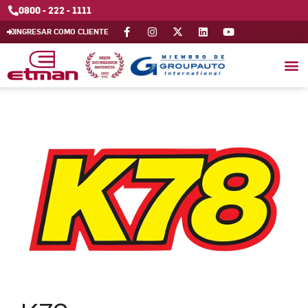
0800 - 222 - 1111
INGRESAR COMO CLIENTE