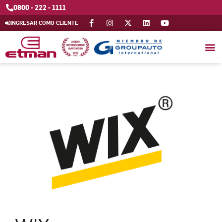
0800 - 222 - 1111
INGRESAR COMO CLIENTE