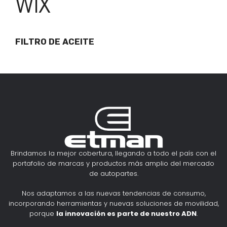
WIX
FILTRO DE ACEITE
Brindamos la mejor cobertura, llegando a todo el país con el
portafolio de marcas y productos más amplio del mercado
de autopartes.
Nos adaptamos a las nuevas tendencias de consumo,
incorporando herramientas y nuevas soluciones de movilidad,
porque
la innovación es parte de nuestro ADN
.