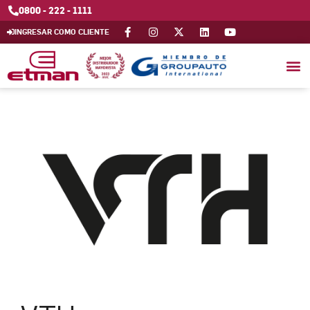
0800 - 222 - 1111
INGRESAR COMO CLIENTE