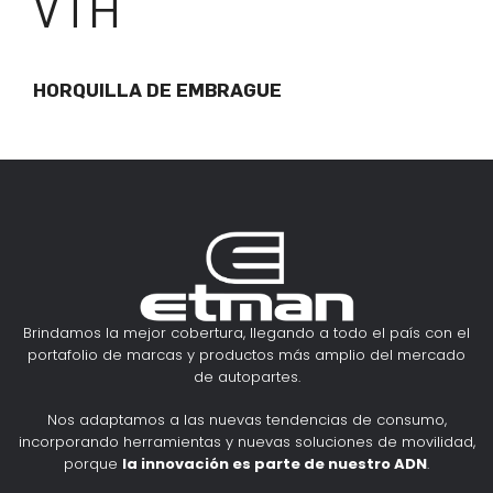
VTH
HORQUILLA DE EMBRAGUE
Brindamos la mejor cobertura, llegando a todo el país con el
portafolio de marcas y productos más amplio del mercado
de autopartes.
Nos adaptamos a las nuevas tendencias de consumo,
incorporando herramientas y nuevas soluciones de movilidad,
porque
la innovación es parte de nuestro ADN
.