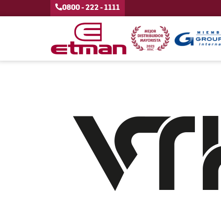
0800 - 222 - 1111