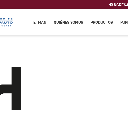
INGRES
ETMAN
QUIÉNES SOMOS
PRODUCTOS
PUN