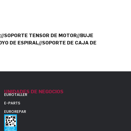
//SOPORTE TENSOR DE MOTOR//BUJE
YO DE ESPIRAL//SOPORTE DE CAJA DE
UNIDADES DE NEGOCIOS
EUROTALLER
E-PARTS
EUROREPAR