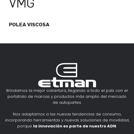
VMG
POLEA VISCOSA
Brindamos la mejor cobertura, llegando a todo el país con el
portafolio de marcas y productos más amplio del mercado
de autopartes.
Nos adaptamos a las nuevas tendencias de consumo,
incorporando herramientas y nuevas soluciones de movilidad,
porque
la innovación es parte de nuestro ADN
.