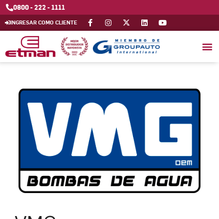
0800 - 222 - 1111
INGRESAR COMO CLIENTE