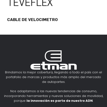
TEVEFLEX
CABLE DE VELOCIMETRO
Brindamos la mejor cobertura, llegando a todo el país con el
portafolio de marcas y productos más amplio del mercado
de autopartes.
Nos adaptamos a las nuevas tendencias de consumo,
incorporando herramientas y nuevas soluciones de movilidad,
porque
la innovación es parte de nuestro ADN
.