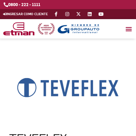
0800 - 222 - 1111
INGRESAR COMO CLIENTE