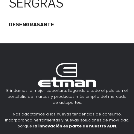
SERGRAS
DESENGRASANTE
Brindamos la mejor cobertura, llegando a todo el país con el
portafolio de marcas y productos más amplio del mercado
de autopartes.
Nos adaptamos a las nuevas tendencias de consumo,
incorporando herramientas y nuevas soluciones de movilidad,
porque
la innovación es parte de nuestro ADN
.