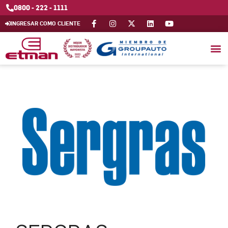
0800 - 222 - 1111
INGRESAR COMO CLIENTE