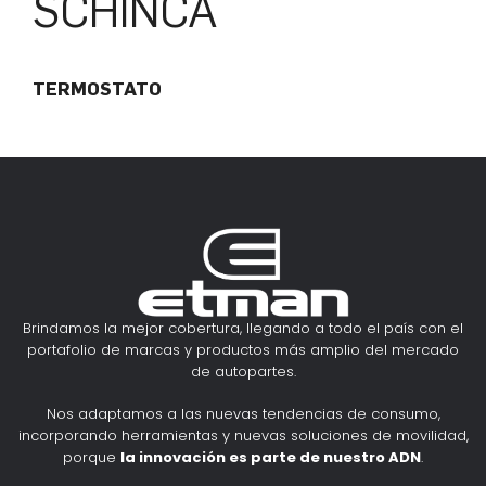
SCHINCA
TERMOSTATO
Brindamos la mejor cobertura, llegando a todo el país con el
portafolio de marcas y productos más amplio del mercado
de autopartes.
Nos adaptamos a las nuevas tendencias de consumo,
incorporando herramientas y nuevas soluciones de movilidad,
porque
la innovación es parte de nuestro ADN
.