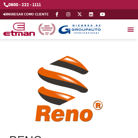
0800 - 222 - 1111
INGRESAR COMO CLIENTE