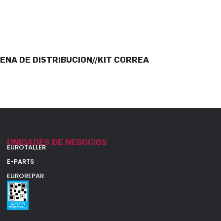
ENA DE DISTRIBUCION//KIT CORREA
UNIDADES DE NEGOCIOS
EUROTALLER
E-PARTS
EUROREPAR