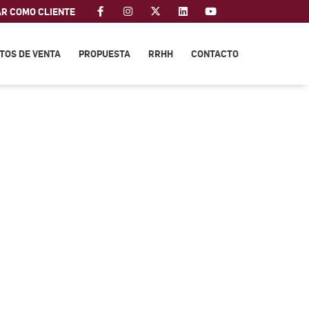
AR COMO CLIENTE
TOS DE VENTA
PROPUESTA
RRHH
CONTACTO