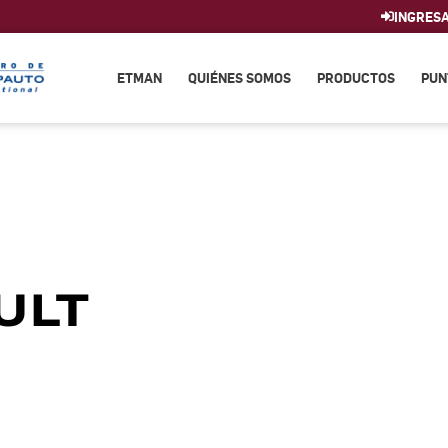
INGRES
ETMAN
QUIÉNES SOMOS
PRODUCTOS
PUN