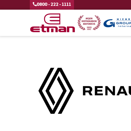
0800 - 222 - 1111