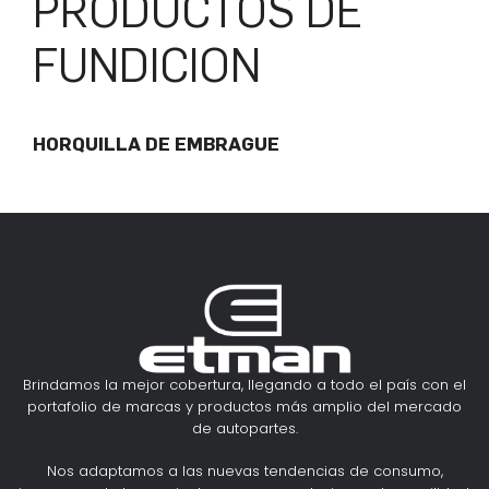
PRODUCTOS DE
FUNDICION
HORQUILLA DE EMBRAGUE
Brindamos la mejor cobertura, llegando a todo el país con el
portafolio de marcas y productos más amplio del mercado
de autopartes.
Nos adaptamos a las nuevas tendencias de consumo,