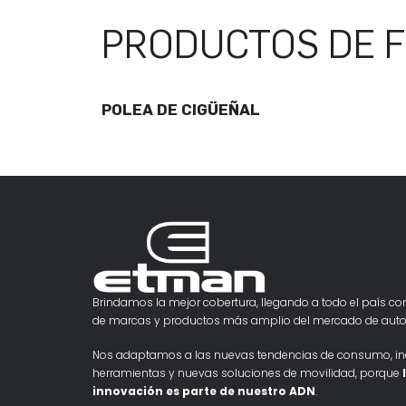
PRODUCTOS DE F
POLEA DE CIGÜEÑAL
Brindamos la mejor cobertura, llegando a todo el país con
de marcas y productos más amplio del mercado de auto
Nos adaptamos a las nuevas tendencias de consumo, i
herramientas y nuevas soluciones de movilidad, porque
innovación es parte de nuestro ADN
.