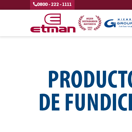
0800 - 222 - 1111