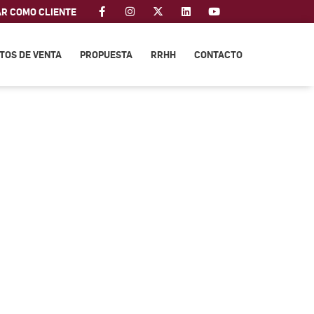
AR COMO CLIENTE
TOS DE VENTA
PROPUESTA
RRHH
CONTACTO