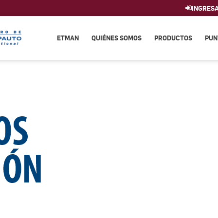
INGRES
ETMAN
QUIÉNES SOMOS
PRODUCTOS
PUN