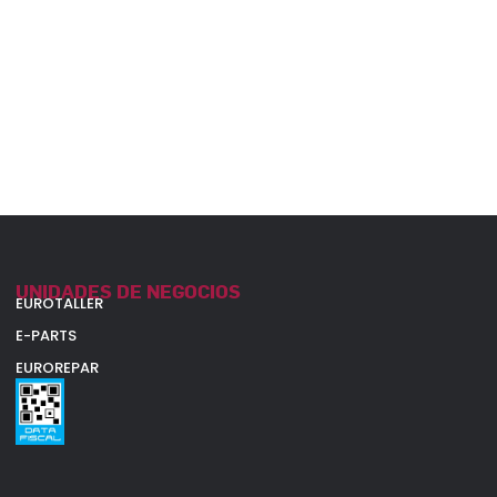
UNIDADES DE NEGOCIOS
EUROTALLER
E-PARTS
EUROREPAR