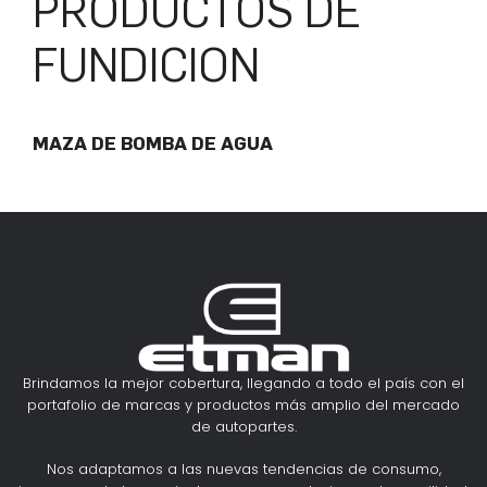
PRODUCTOS DE
FUNDICION
MAZA DE BOMBA DE AGUA
Brindamos la mejor cobertura, llegando a todo el país con el
portafolio de marcas y productos más amplio del mercado
de autopartes.
Nos adaptamos a las nuevas tendencias de consumo,