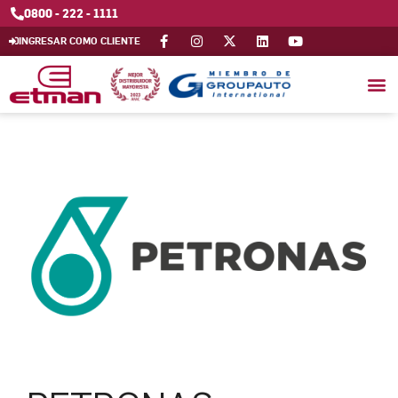
0800 - 222 - 1111
INGRESAR COMO CLIENTE