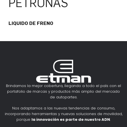
PETRONAS
LIQUIDO DE FRENO
Brindamos la mejor cobertura, llegando a todo el país con el
portafolio de marcas y productos más amplio del mercado
de autopartes.
Nos adaptamos a las nuevas tendencias de consumo,
incorporando herramientas y nuevas soluciones de movilidad,
porque
la innovación es parte de nuestro ADN
.