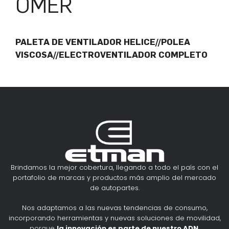
OMER
PALETA DE VENTILADOR HELICE//POLEA
VISCOSA//ELECTROVENTILADOR COMPLETO
Brindamos la mejor cobertura, llegando a todo el país con el
portafolio de marcas y productos más amplio del mercado
de autopartes.
Nos adaptamos a las nuevas tendencias de consumo,
incorporando herramientas y nuevas soluciones de movilidad,
porque
la innovación es parte de nuestro ADN
.