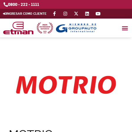
0800 - 222 - 1111
INGRESAR COMO CLIENTE