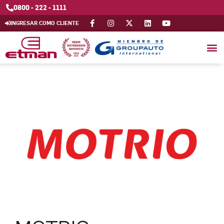
0800 - 222 - 1111
INGRESAR COMO CLIENTE