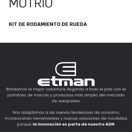
MOTRIO
KIT DE RODAMIENTO DE RUEDA
Brindamos la mejor cobertura, llegando a todo el país con el
portafolio de marcas y productos más amplio del mercado
de autopartes.
Nos adaptamos a las nuevas tendencias de consumo,
incorporando herramientas y nuevas soluciones de movilidad,
porque
la innovación es parte de nuestro ADN
.