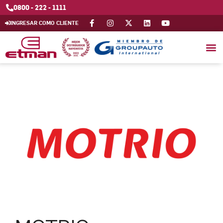
0800 - 222 - 1111
INGRESAR COMO CLIENTE