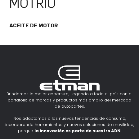
MOTRIO
ACEITE DE MOTOR
Brindamos la mejor cobertura, llegando a todo el país con el
portafolio de marcas y productos más amplio del mercado
de autopartes.
Nos adaptamos a las nuevas tendencias de consumo,
incorporando herramientas y nuevas soluciones de movilidad,
porque
la innovación es parte de nuestro ADN
.