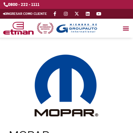
0800 - 222 - 1111
INGRESAR COMO CLIENTE