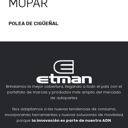
MOPAR
POLEA DE CIGÜEÑAL
Brindamos la mejor cobertura, llegando a todo el país con el
portafolio de marcas y productos más amplio del mercado
de autopartes.
Nos adaptamos a las nuevas tendencias de consumo,
incorporando herramientas y nuevas soluciones de movilidad,
porque
la innovación es parte de nuestro ADN
.