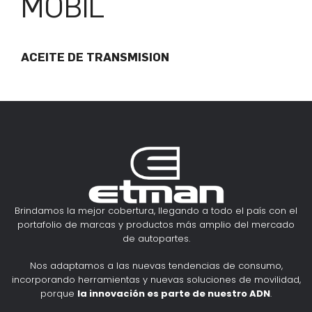
MOBIL
ACEITE DE TRANSMISION
Brindamos la mejor cobertura, llegando a todo el país con el
portafolio de marcas y productos más amplio del mercado
de autopartes.
Nos adaptamos a las nuevas tendencias de consumo,
incorporando herramientas y nuevas soluciones de movilidad,
porque
la innovación es parte de nuestro ADN
.