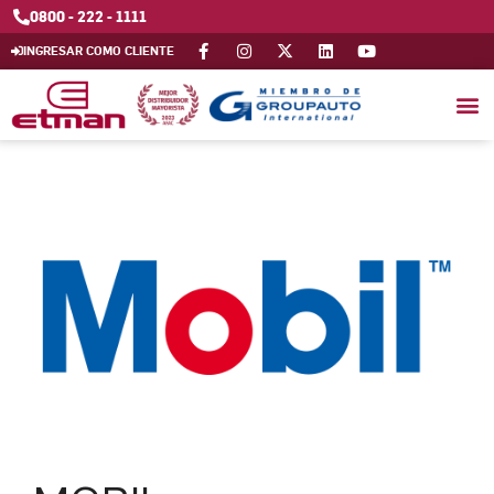
0800 - 222 - 1111
INGRESAR COMO CLIENTE