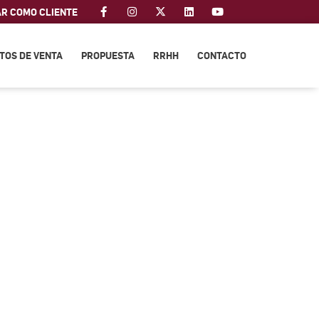
AR COMO CLIENTE
TOS DE VENTA
PROPUESTA
RRHH
CONTACTO