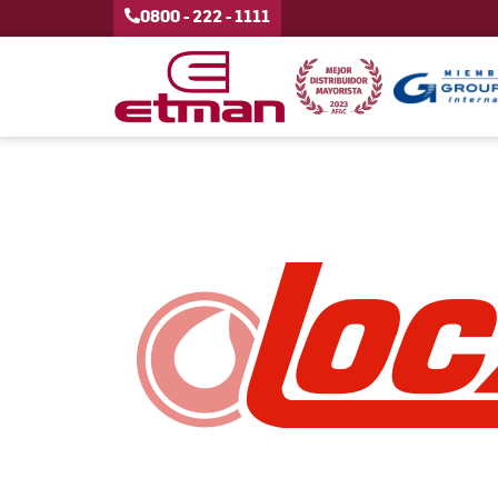
0800 - 222 - 1111