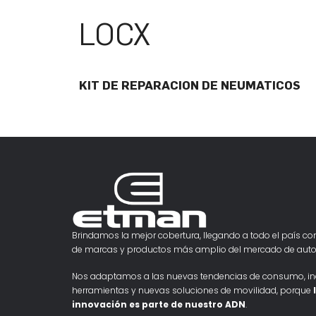
LOCX
KIT DE REPARACION DE NEUMATICOS
Brindamos la mejor cobertura, llegando a todo el país con
de marcas y productos más amplio del mercado de auto
Nos adaptamos a las nuevas tendencias de consumo, i
herramientas y nuevas soluciones de movilidad, porque
innovación es parte de nuestro ADN
.