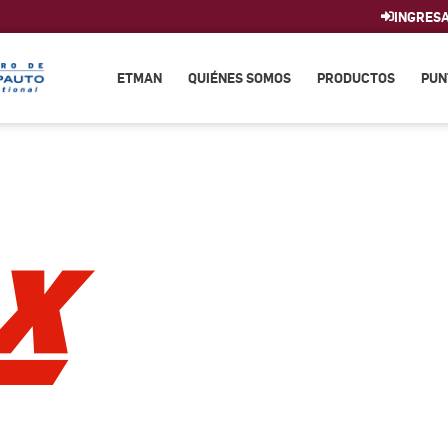
INGRES
ETMAN
QUIÉNES SOMOS
PRODUCTOS
PUN