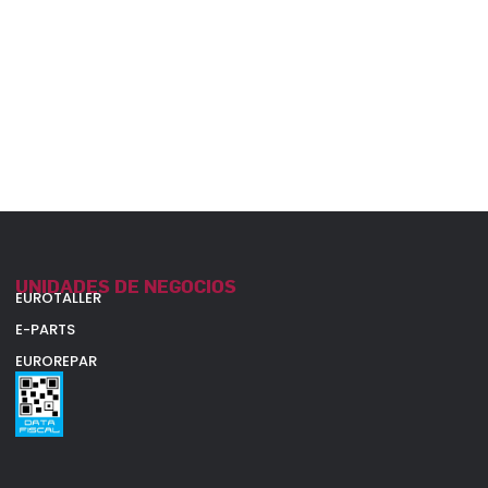
UNIDADES DE NEGOCIOS
EUROTALLER
E-PARTS
EUROREPAR