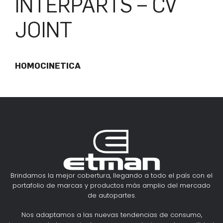
INTERPARTS – CV
JOINT
HOMOCINETICA
Brindamos la mejor cobertura, llegando a todo el país con el
portafolio de marcas y productos más amplio del mercado
de autopartes.
Nos adaptamos a las nuevas tendencias de consumo,