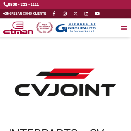
0800 - 222 - 1111
INGRESAR COMO CLIENTE