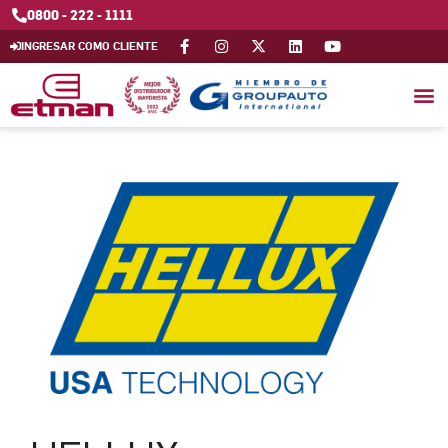
0800 - 222 - 1111
INGRESAR COMO CLIENTE