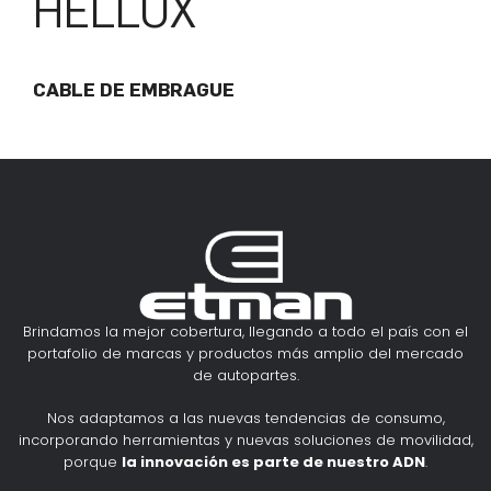
HELLUX
CABLE DE EMBRAGUE
Brindamos la mejor cobertura, llegando a todo el país con el
portafolio de marcas y productos más amplio del mercado
de autopartes.
Nos adaptamos a las nuevas tendencias de consumo,
incorporando herramientas y nuevas soluciones de movilidad,
porque
la innovación es parte de nuestro ADN
.