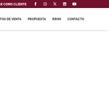
AR COMO CLIENTE
TOS DE VENTA
PROPUESTA
RRHH
CONTACTO