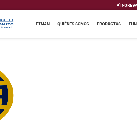
INGRES
ETMAN
QUIÉNES SOMOS
PRODUCTOS
PUN