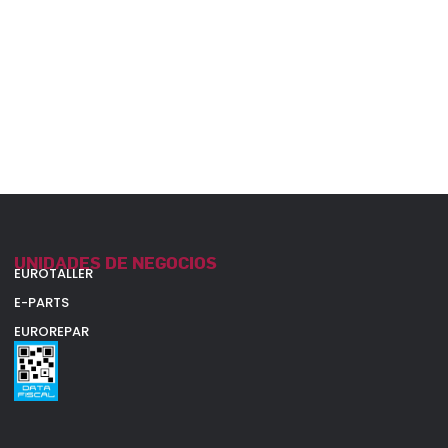
UNIDADES DE NEGOCIOS
EUROTALLER
E-PARTS
EUROREPAR