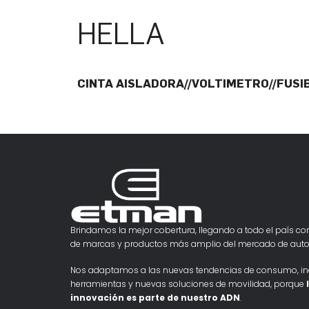
HELLA
CINTA AISLADORA//VOLTIMETRO//FUSI
Brindamos la mejor cobertura, llegando a todo el país con
de marcas y productos más amplio del mercado de auto
Nos adaptamos a las nuevas tendencias de consumo, i
herramientas y nuevas soluciones de movilidad, porque
innovación es parte de nuestro ADN
.