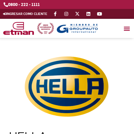
0800 - 222 - 1111
INGRESAR COMO CLIENTE