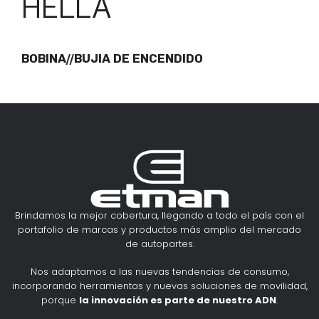
HELLA
BOBINA//BUJIA DE ENCENDIDO
Brindamos la mejor cobertura, llegando a todo el país con el
portafolio de marcas y productos más amplio del mercado
de autopartes.
Nos adaptamos a las nuevas tendencias de consumo,
incorporando herramientas y nuevas soluciones de movilidad,
porque
la innovación es parte de nuestro ADN
.