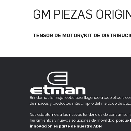
GM PIEZAS ORIGI
TENSOR DE MOTOR//KIT DE DISTRIBUC
Brindamos la mejor cobertura, llegando a todo el país con
de marcas y productos más amplio del mercado de auto
Nos adaptamos a las nuevas tendencias de consumo, i
herramientas y nuevas soluciones de movilidad, porque
innovación es parte de nuestro ADN
.