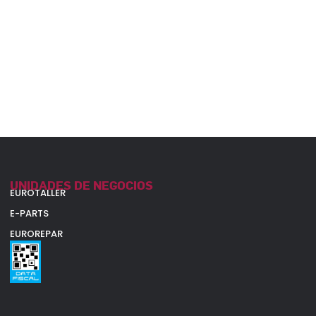
UNIDADES DE NEGOCIOS
EUROTALLER
E-PARTS
EUROREPAR