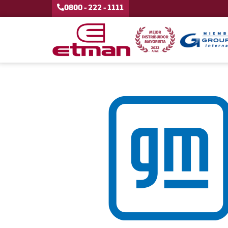
0800 - 222 - 1111