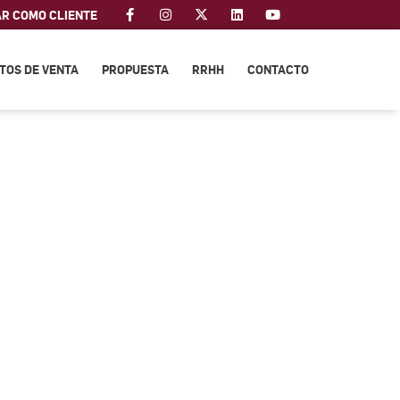
AR COMO CLIENTE
TOS DE VENTA
PROPUESTA
RRHH
CONTACTO