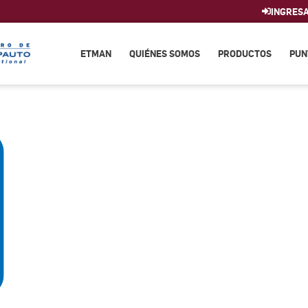
INGRES
ETMAN
QUIÉNES SOMOS
PRODUCTOS
PUN