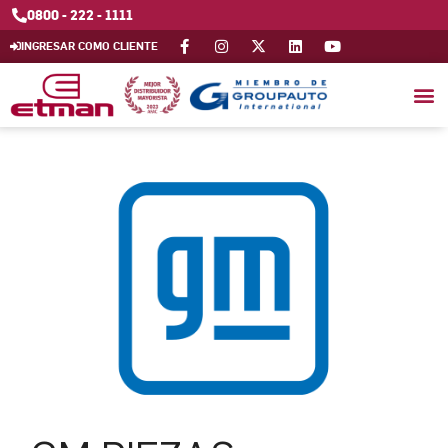
0800 - 222 - 1111
INGRESAR COMO CLIENTE