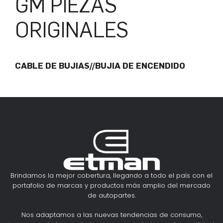
GM PIEZAS
ORIGINALES
CABLE DE BUJIAS//BUJIA DE ENCENDIDO
Brindamos la mejor cobertura, llegando a todo el país con el
portafolio de marcas y productos más amplio del mercado
de autopartes.
Nos adaptamos a las nuevas tendencias de consumo,