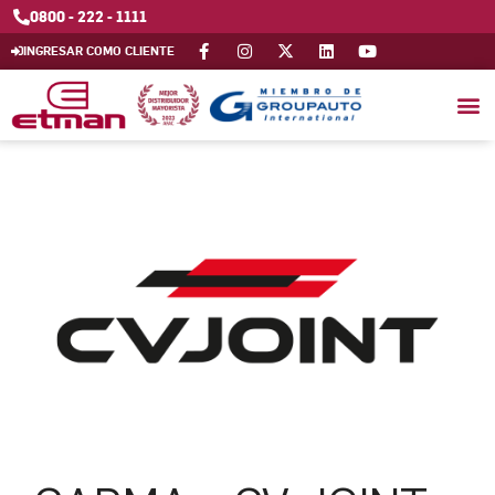
0800 - 222 - 1111
INGRESAR COMO CLIENTE