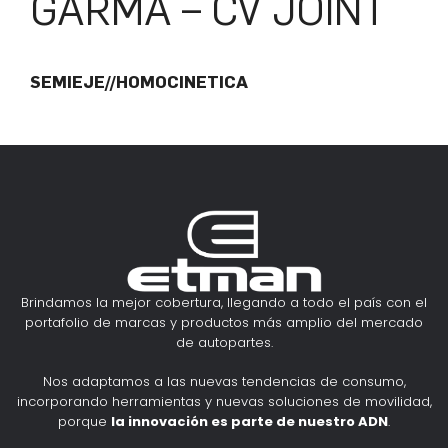
GARMA – CV JOINT
SEMIEJE//HOMOCINETICA
Brindamos la mejor cobertura, llegando a todo el país con el
portafolio de marcas y productos más amplio del mercado
de autopartes.
Nos adaptamos a las nuevas tendencias de consumo,
incorporando herramientas y nuevas soluciones de movilidad,
porque
la innovación es parte de nuestro ADN
.