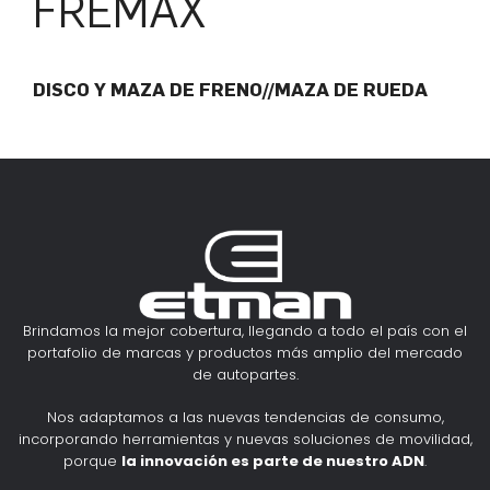
FREMAX
DISCO Y MAZA DE FRENO//MAZA DE RUEDA
Brindamos la mejor cobertura, llegando a todo el país con el
portafolio de marcas y productos más amplio del mercado
de autopartes.
Nos adaptamos a las nuevas tendencias de consumo,
incorporando herramientas y nuevas soluciones de movilidad,
porque
la innovación es parte de nuestro ADN
.