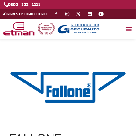
0800 - 222 - 1111
INGRESAR COMO CLIENTE