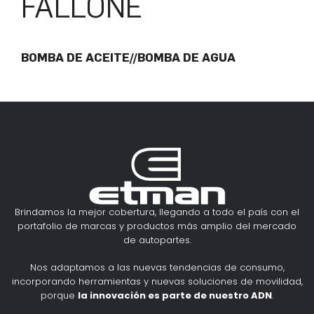
FALLONE
BOMBA DE ACEITE//BOMBA DE AGUA
Brindamos la mejor cobertura, llegando a todo el país con el
portafolio de marcas y productos más amplio del mercado
de autopartes.
Nos adaptamos a las nuevas tendencias de consumo,
incorporando herramientas y nuevas soluciones de movilidad,
porque
la innovación es parte de nuestro ADN
.