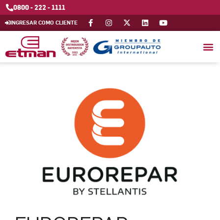
0800 - 222 - 1111
INGRESAR COMO CLIENTE