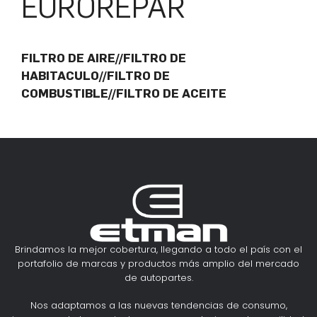
EUROREPAR
FILTRO DE AIRE//FILTRO DE
HABITACULO//FILTRO DE
COMBUSTIBLE//FILTRO DE ACEITE
Brindamos la mejor cobertura, llegando a todo el país con el
portafolio de marcas y productos más amplio del mercado
de autopartes.
Nos adaptamos a las nuevas tendencias de consumo,