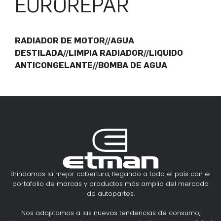
EUROREPAR
RADIADOR DE MOTOR//AGUA
DESTILADA//LIMPIA RADIADOR//LIQUIDO
ANTICONGELANTE//BOMBA DE AGUA
Brindamos la mejor cobertura, llegando a todo el país con el
portafolio de marcas y productos más amplio del mercado
de autopartes.
Nos adaptamos a las nuevas tendencias de consumo,