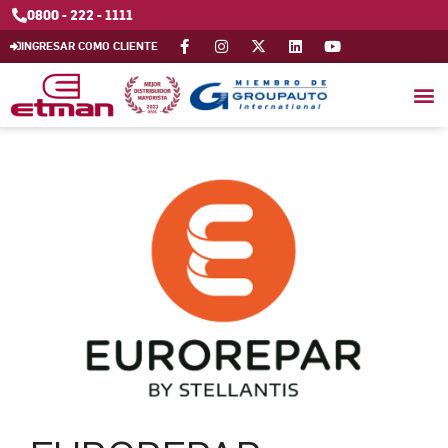
0800 - 222 - 1111
INGRESAR COMO CLIENTE