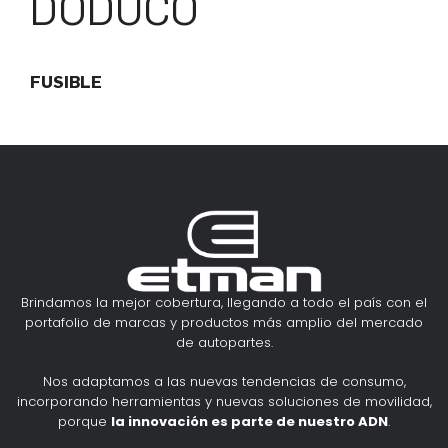
DODUCO
FUSIBLE
Brindamos la mejor cobertura, llegando a todo el país con el
portafolio de marcas y productos más amplio del mercado
de autopartes.
Nos adaptamos a las nuevas tendencias de consumo,
incorporando herramientas y nuevas soluciones de movilidad,
porque
la innovación es parte de nuestro ADN
.