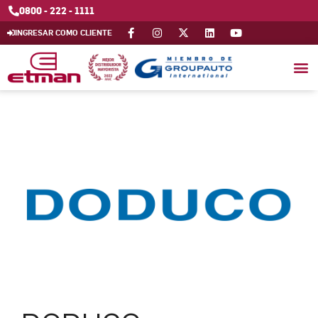
0800 - 222 - 1111
INGRESAR COMO CLIENTE