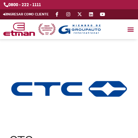
0800 - 222 - 1111
INGRESAR COMO CLIENTE