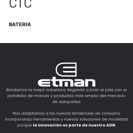
CTC
BATERIA
Brindamos la mejor cobertura, llegando a todo el país con el
portafolio de marcas y productos más amplio del mercado
de autopartes.
Nos adaptamos a las nuevas tendencias de consumo,
incorporando herramientas y nuevas soluciones de movilidad,
porque
la innovación es parte de nuestro ADN
.