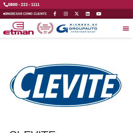
0800 - 222 - 1111
INGRESAR COMO CLIENTE