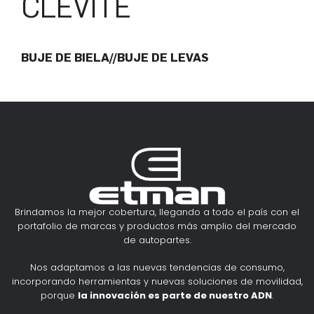
CLEVITE
BUJE DE BIELA//BUJE DE LEVAS
Brindamos la mejor cobertura, llegando a todo el país con el
portafolio de marcas y productos más amplio del mercado
de autopartes.
Nos adaptamos a las nuevas tendencias de consumo,
incorporando herramientas y nuevas soluciones de movilidad,
porque
la innovación es parte de nuestro ADN
.