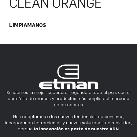
CLEAN ORANGE
LIMPIAMANOS
Brindamos la mejor cobertura, llegando a todo el país con el
portafolio de marcas y productos más amplio del mercado
de autopartes.
Nos adaptamos a las nuevas tendencias de consumo,
incorporando herramientas y nuevas soluciones de movilidad,
porque
la innovación es parte de nuestro ADN
.