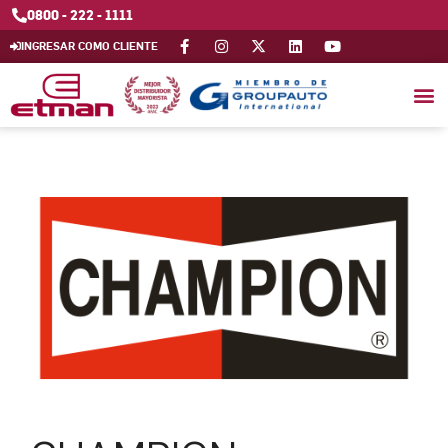
0800 - 222 - 1111
INGRESAR COMO CLIENTE